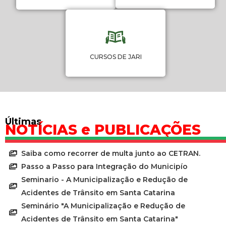
CURSOS DE JARI
Últimas
NOTÍCIAS e PUBLICAÇÕES
Saiba como recorrer de multa junto ao CETRAN.
Passo a Passo para Integração do Municipío
Seminario - A Municipalização e Redução de
Acidentes de Trânsito em Santa Catarina
Seminário "A Municipalização e Redução de
Acidentes de Trânsito em Santa Catarina"