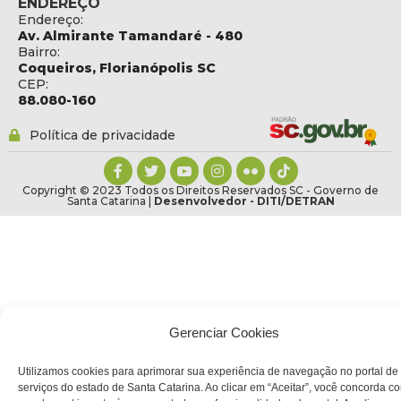
ENDEREÇO
Endereço:
Av. Almirante Tamandaré - 480
Bairro:
Coqueiros, Florianópolis SC
CEP:
88.080-160
Política de privacidade
Copyright © 2023 Todos os Direitos Reservados SC - Governo de
Santa Catarina |
Desenvolvedor - DITI/DETRAN
Gerenciar Cookies
Utilizamos cookies para aprimorar sua experiência de navegação no portal de
serviços do estado de Santa Catarina. Ao clicar em “Aceitar”, você concorda c