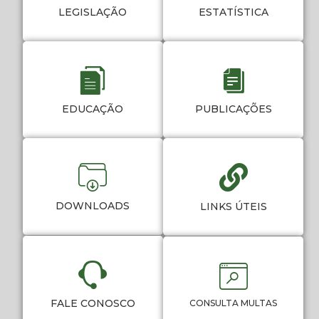
LEGISLAÇÃO
ESTATÍSTICA
EDUCAÇÃO
PUBLICAÇÕES
DOWNLOADS
LINKS ÚTEIS
FALE CONOSCO
CONSULTA MULTAS