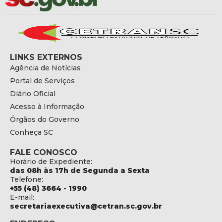
LINKS EXTERNOS
Agência de Notícias
Portal de Serviços
Diário Oficial
Acesso à Informação
Órgãos do Governo
Conheça SC
FALE CONOSCO
Horário de Expediente:
das 08h às 17h de Segunda a Sexta
Telefone:
+55 (48) 3664 - 1990
E-mail:
secretariaexecutiva@cetran.sc.gov.br