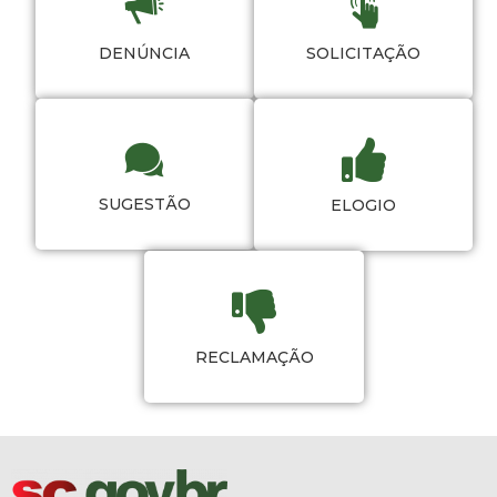
DENÚNCIA
SOLICITAÇÃO
SUGESTÃO
ELOGIO
RECLAMAÇÃO