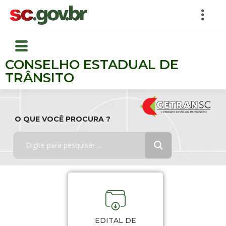
CONSELHO ESTADUAL DE
TRÂNSITO
O QUE VOCÊ PROCURA ?
EDITAL DE