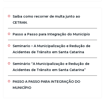
Saiba como recorrer de multa junto ao
CETRAN.
Passo a Passo para Integração do Municipío
Seminario – A Municipalização e Redução de
Acidentes de Trânsito em Santa Catarina
Seminário “A Municipalização e Redução de
Acidentes de Trânsito em Santa Catarina”
PASSO A PASSO PARA INTEGRAÇÃO DO
MUNICÍPIO