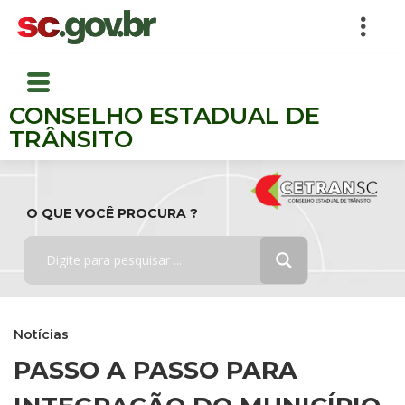
CONSELHO ESTADUAL DE
TRÂNSITO
O QUE VOCÊ PROCURA ?
Notícias
PASSO A PASSO PARA