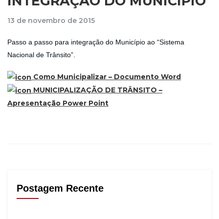
INTEGRAÇÃO DO MUNICÍPIO
13 de novembro de 2015
Passo a passo para integração do Município ao “Sistema
Nacional de Trânsito”.
Como Municipalizar – Documento Word
MUNICIPALIZAÇÃO DE TRÂNSITO –
Apresentação Power Point
Postagem Recente