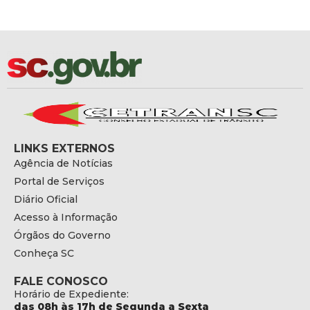
LINKS EXTERNOS
Agência de Notícias
Portal de Serviços
Diário Oficial
Acesso à Informação
Órgãos do Governo
Conheça SC
FALE CONOSCO
Horário de Expediente:
das 08h às 17h de Segunda a Sexta