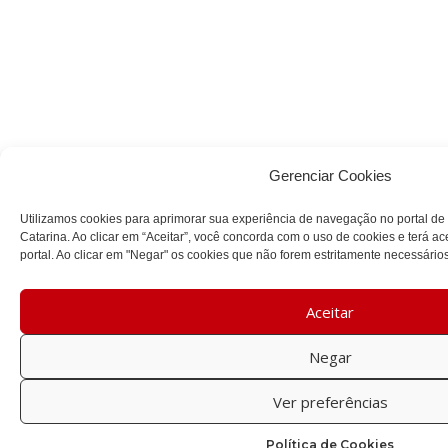
Gerenciar Cookies
Utilizamos cookies para aprimorar sua experiência de navegação no portal de
Catarina. Ao clicar em “Aceitar”, você concorda com o uso de cookies e terá a
portal. Ao clicar em "Negar" os cookies que não forem estritamente necessário
Aceitar
Negar
Ver preferências
Política de Cookies