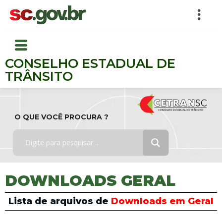
CONSELHO ESTADUAL DE
TRÂNSITO
O QUE VOCÊ PROCURA ?
DOWNLOADS GERAL
Lista de arquivos de
Downloads em Geral