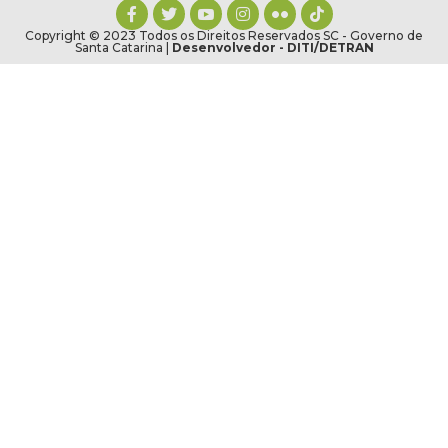
Copyright © 2023 Todos os Direitos Reservados SC - Governo de
Santa Catarina |
Desenvolvedor - DITI/DETRAN