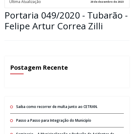
Ultima Atualização
20 de dezembro de 2023
Portaria 049/2020 - Tubarão -
Felipe Artur Correa Zilli
Postagem Recente
Saiba como recorrer de multa junto ao CETRAN.
Passo a Passo para Integração do Municipío