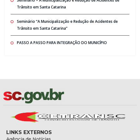
Seminario – A Municipalização e Redução de Acidentes de
Trânsito em Santa Catarina
Seminário “A Municipalização e Redução de Acidentes de
Trânsito em Santa Catarina”
PASSO A PASSO PARA INTEGRAÇÃO DO MUNICÍPIO
LINKS EXTERNOS
Agência de Notícias