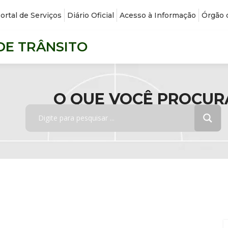
ortal de Serviços
Diário Oficial
Acesso à Informação
Órgão 
DE TRÂNSITO
O QUE VOCÊ PROCUR