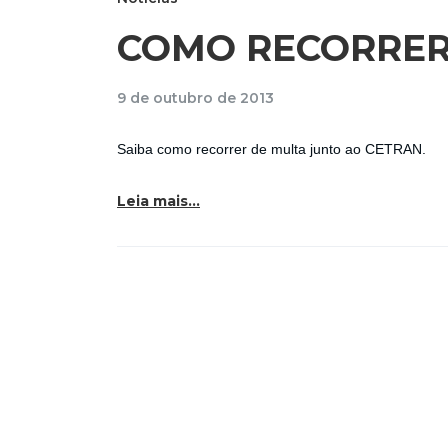
COMO RECORRE
9 de outubro de 2013
Saiba como recorrer de multa junto ao CETRAN.
Leia mais…