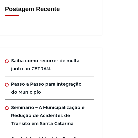
Postagem Recente
Saiba como recorrer de multa
junto ao CETRAN.
Passo a Passo para Integração
do Municipío
Seminario – A Municipalização e
Redução de Acidentes de
Trânsito em Santa Catarina