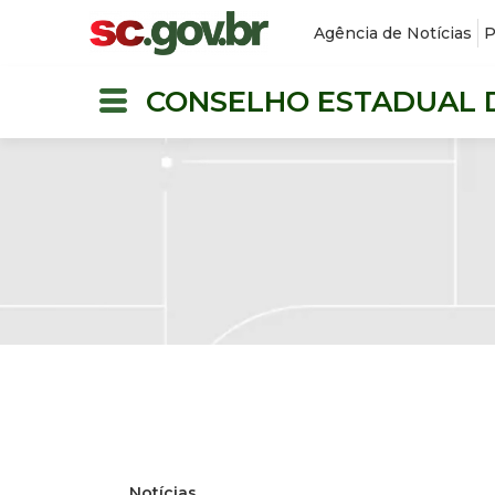
Agência de Notícias
P
CONSELHO ESTADUAL 
Notícias