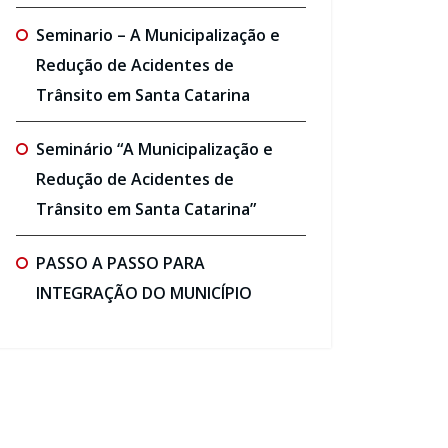
Seminario – A Municipalização e
Redução de Acidentes de
Trânsito em Santa Catarina
Seminário “A Municipalização e
Redução de Acidentes de
Trânsito em Santa Catarina”
PASSO A PASSO PARA
INTEGRAÇÃO DO MUNICÍPIO