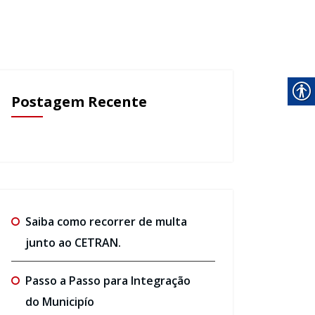
Postagem Recente
Saiba como recorrer de multa
junto ao CETRAN.
Passo a Passo para Integração
do Municipío