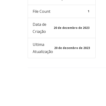
File Count
1
Data de
20 de dezembro de 2023
Criação
Ultima
20 de dezembro de 2023
Atualização