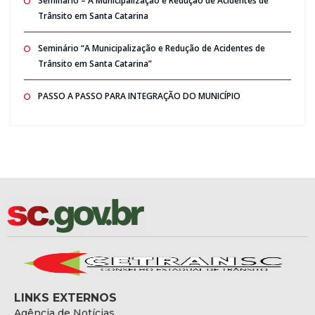
Seminario – A Municipalização e Redução de Acidentes de
Trânsito em Santa Catarina
Seminário “A Municipalização e Redução de Acidentes de
Trânsito em Santa Catarina”
PASSO A PASSO PARA INTEGRAÇÃO DO MUNICÍPIO
LINKS EXTERNOS
Agência de Notícias