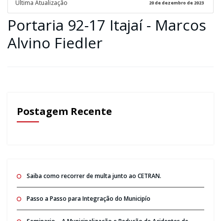
Ultima Atualização
20 de dezembro de 2023
Portaria 92-17 Itajaí - Marcos
Alvino Fiedler
Postagem Recente
Saiba como recorrer de multa junto ao CETRAN.
Passo a Passo para Integração do Municipío