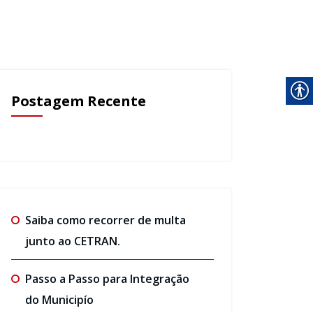
Postagem Recente
Saiba como recorrer de multa
junto ao CETRAN.
Passo a Passo para Integração
do Municipío