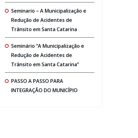
Seminario – A Municipalização e
Redução de Acidentes de
Trânsito em Santa Catarina
Seminário “A Municipalização e
Redução de Acidentes de
Trânsito em Santa Catarina”
PASSO A PASSO PARA
INTEGRAÇÃO DO MUNICÍPIO