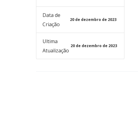
Data de
20 de dezembro de 2023
Criação
Ultima
20 de dezembro de 2023
Atualização