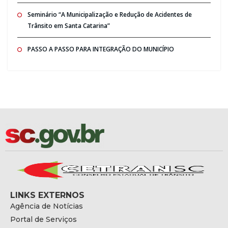
Seminário “A Municipalização e Redução de Acidentes de
Trânsito em Santa Catarina”
PASSO A PASSO PARA INTEGRAÇÃO DO MUNICÍPIO
LINKS EXTERNOS
Agência de Notícias
Portal de Serviços