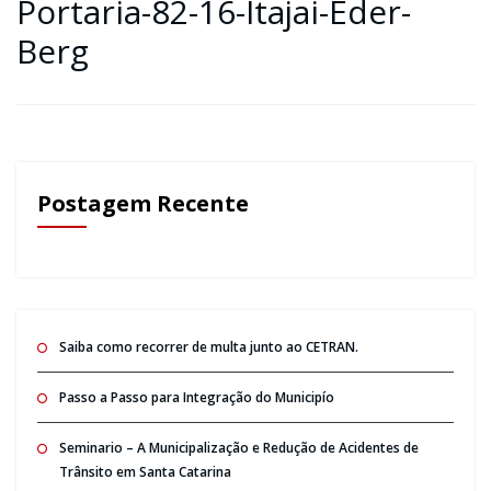
Portaria-82-16-Itajai-Eder-
Berg
Postagem Recente
Saiba como recorrer de multa junto ao CETRAN.
Passo a Passo para Integração do Municipío
Seminario – A Municipalização e Redução de Acidentes de
Trânsito em Santa Catarina