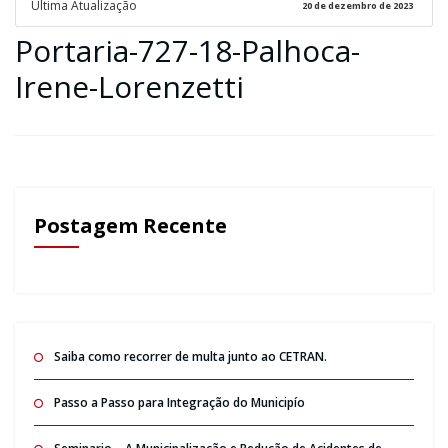
Ultima Atualização
20 de dezembro de 2023
Portaria-727-18-Palhoca-
Irene-Lorenzetti
Postagem Recente
Saiba como recorrer de multa junto ao CETRAN.
Passo a Passo para Integração do Municipío