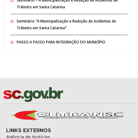
Seminario – A Municipalização e Redução de Acidentes de
Trânsito em Santa Catarina
Seminário “A Municipalização e Redução de Acidentes de
Trânsito em Santa Catarina”
PASSO A PASSO PARA INTEGRAÇÃO DO MUNICÍPIO
LINKS EXTERNOS
Agência de Notícias