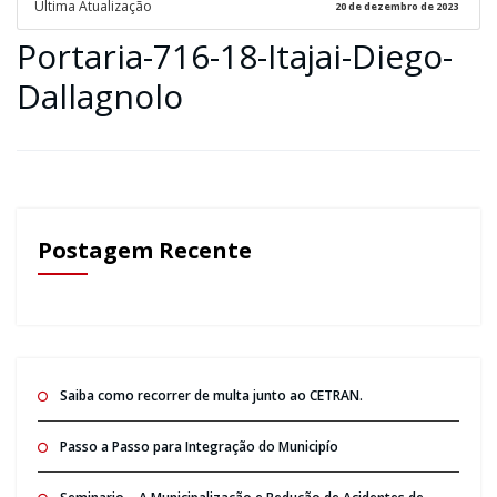
Ultima Atualização
20 de dezembro de 2023
Portaria-716-18-Itajai-Diego-
Dallagnolo
Postagem Recente
Saiba como recorrer de multa junto ao CETRAN.
Passo a Passo para Integração do Municipío