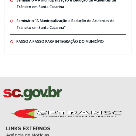
Seminario – A Municipalização e Redução de Acidentes de
Trânsito em Santa Catarina
Seminário “A Municipalização e Redução de Acidentes de
Trânsito em Santa Catarina”
PASSO A PASSO PARA INTEGRAÇÃO DO MUNICÍPIO
LINKS EXTERNOS
Agência de Notícias