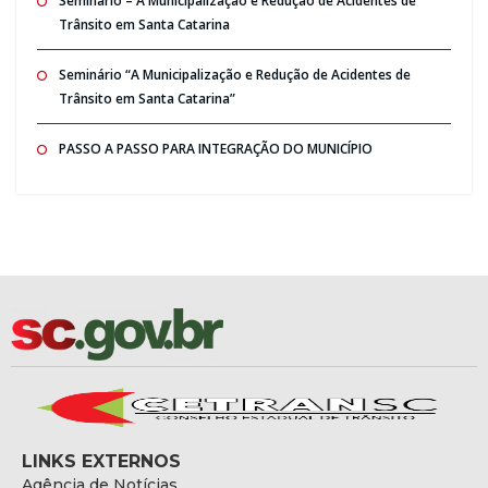
Seminario – A Municipalização e Redução de Acidentes de
Trânsito em Santa Catarina
Seminário “A Municipalização e Redução de Acidentes de
Trânsito em Santa Catarina”
PASSO A PASSO PARA INTEGRAÇÃO DO MUNICÍPIO
LINKS EXTERNOS
Agência de Notícias