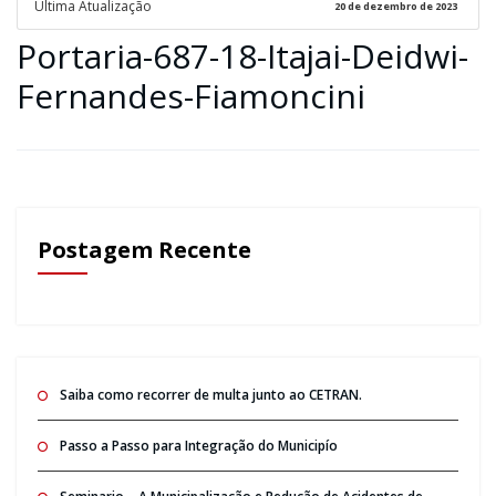
Ultima Atualização
20 de dezembro de 2023
Portaria-687-18-Itajai-Deidwi-
Fernandes-Fiamoncini
Postagem Recente
Saiba como recorrer de multa junto ao CETRAN.
Passo a Passo para Integração do Municipío