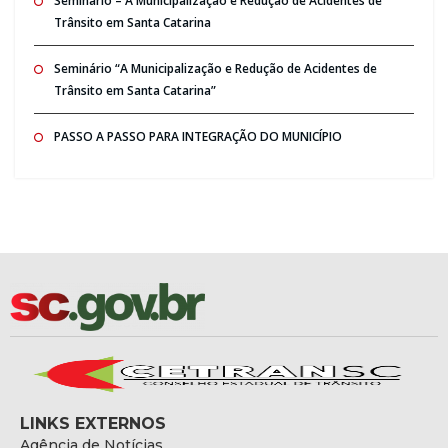
Seminario – A Municipalização e Redução de Acidentes de
Trânsito em Santa Catarina
Seminário “A Municipalização e Redução de Acidentes de
Trânsito em Santa Catarina”
PASSO A PASSO PARA INTEGRAÇÃO DO MUNICÍPIO
LINKS EXTERNOS
Agência de Notícias