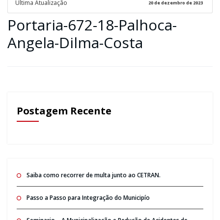
Ultima Atualização
20 de dezembro de 2023
Portaria-672-18-Palhoca-
Angela-Dilma-Costa
Postagem Recente
Saiba como recorrer de multa junto ao CETRAN.
Passo a Passo para Integração do Municipío