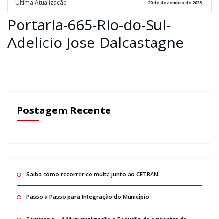
Ultima Atualização
20 de dezembro de 2023
Portaria-665-Rio-do-Sul-
Adelicio-Jose-Dalcastagne
Postagem Recente
Saiba como recorrer de multa junto ao CETRAN.
Passo a Passo para Integração do Municipío