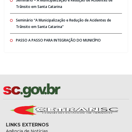
Seminario – A Municipalização e Redução de Acidentes de
Trânsito em Santa Catarina
Seminário “A Municipalização e Redução de Acidentes de
Trânsito em Santa Catarina”
PASSO A PASSO PARA INTEGRAÇÃO DO MUNICÍPIO
LINKS EXTERNOS
Agência de Notícias