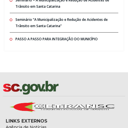
Seminario – A Municipalização e Redução de Acidentes de
Trânsito em Santa Catarina
Seminário “A Municipalização e Redução de Acidentes de
Trânsito em Santa Catarina”
PASSO A PASSO PARA INTEGRAÇÃO DO MUNICÍPIO
LINKS EXTERNOS
Agência de Notícias