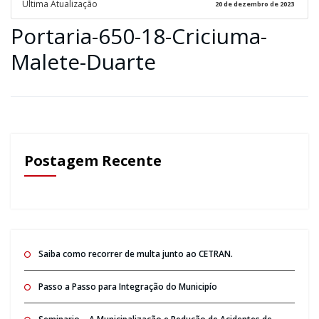
Ultima Atualização
20 de dezembro de 2023
Portaria-650-18-Criciuma-
Malete-Duarte
Postagem Recente
Saiba como recorrer de multa junto ao CETRAN.
Passo a Passo para Integração do Municipío