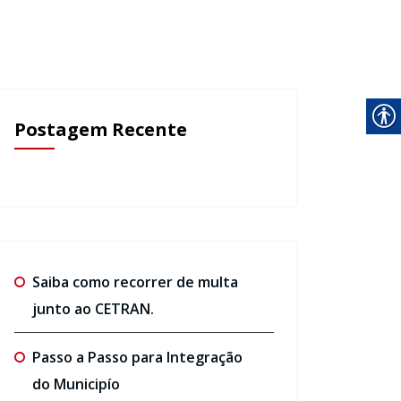
Postagem Recente
Saiba como recorrer de multa
junto ao CETRAN.
Passo a Passo para Integração
do Municipío