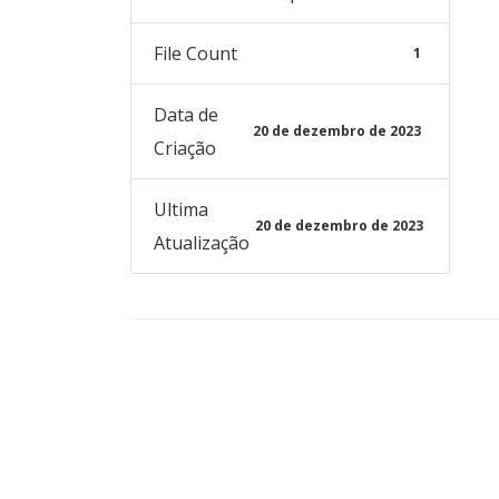
File Count
1
Data de
20 de dezembro de 2023
Criação
Ultima
20 de dezembro de 2023
Atualização