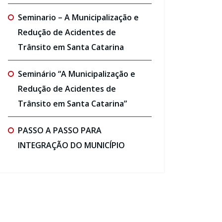
Seminario – A Municipalização e
Redução de Acidentes de
Trânsito em Santa Catarina
Seminário “A Municipalização e
Redução de Acidentes de
Trânsito em Santa Catarina”
PASSO A PASSO PARA
INTEGRAÇÃO DO MUNICÍPIO