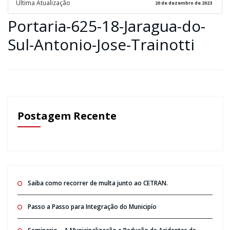
Ultima Atualização
20 de dezembro de 2023
Portaria-625-18-Jaragua-do-
Sul-Antonio-Jose-Trainotti
Postagem Recente
Saiba como recorrer de multa junto ao CETRAN.
Passo a Passo para Integração do Municipío