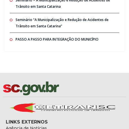
Seminario – A Municipalização e Redução de Acidentes de
Trânsito em Santa Catarina
Seminário “A Municipalização e Redução de Acidentes de
Trânsito em Santa Catarina”
PASSO A PASSO PARA INTEGRAÇÃO DO MUNICÍPIO
LINKS EXTERNOS
Agência de Notícias