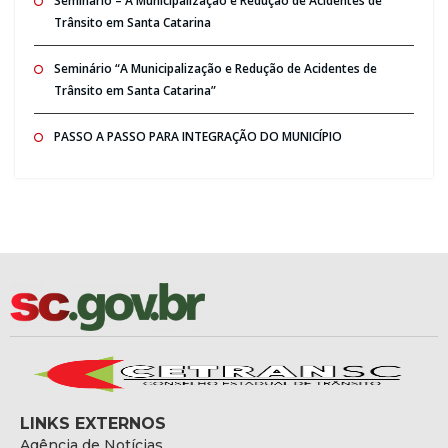
Seminario – A Municipalização e Redução de Acidentes de
Trânsito em Santa Catarina
Seminário “A Municipalização e Redução de Acidentes de
Trânsito em Santa Catarina”
PASSO A PASSO PARA INTEGRAÇÃO DO MUNICÍPIO
LINKS EXTERNOS
Agência de Notícias