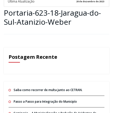
Ultima Atualização
20 de dezembro de 2023
Portaria-623-18-Jaragua-do-
Sul-Atanizio-Weber
Postagem Recente
Saiba como recorrer de multa junto ao CETRAN.
Passo a Passo para Integração do Municipío