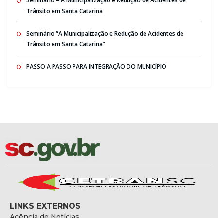
Seminario – A Municipalização e Redução de Acidentes de
Trânsito em Santa Catarina
Seminário “A Municipalização e Redução de Acidentes de
Trânsito em Santa Catarina”
PASSO A PASSO PARA INTEGRAÇÃO DO MUNICÍPIO
LINKS EXTERNOS
Agência de Notícias