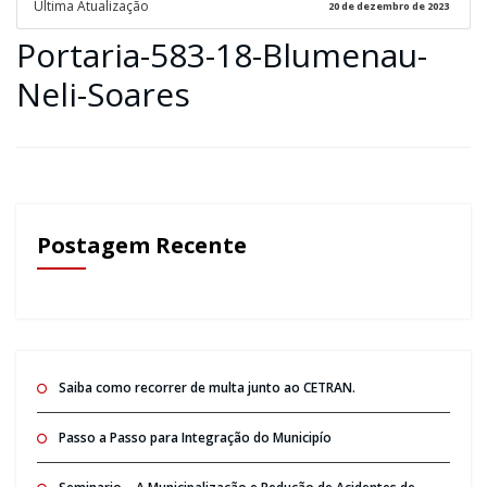
Ultima Atualização
20 de dezembro de 2023
Portaria-583-18-Blumenau-
Neli-Soares
Postagem Recente
Saiba como recorrer de multa junto ao CETRAN.
Passo a Passo para Integração do Municipío