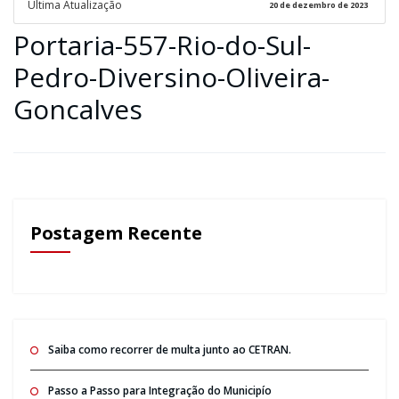
Ultima Atualização
20 de dezembro de 2023
Portaria-557-Rio-do-Sul-
Pedro-Diversino-Oliveira-
Goncalves
Postagem Recente
Saiba como recorrer de multa junto ao CETRAN.
Passo a Passo para Integração do Municipío