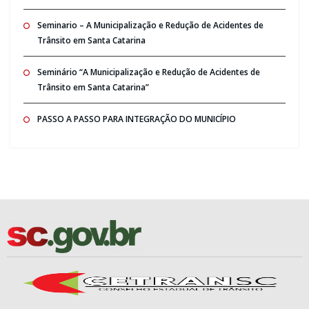
Seminario – A Municipalização e Redução de Acidentes de
Trânsito em Santa Catarina
Seminário “A Municipalização e Redução de Acidentes de
Trânsito em Santa Catarina”
PASSO A PASSO PARA INTEGRAÇÃO DO MUNICÍPIO