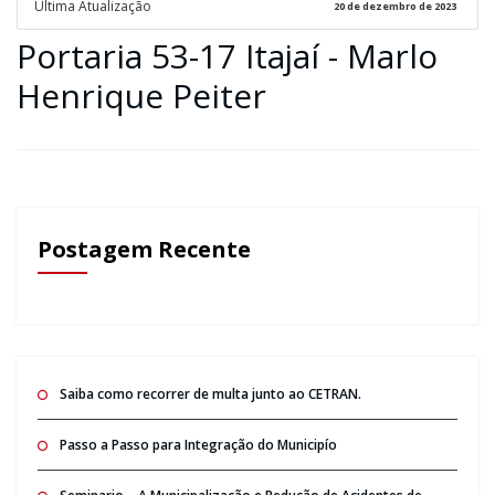
Ultima Atualização
20 de dezembro de 2023
Portaria 53-17 Itajaí - Marlo
Henrique Peiter
Postagem Recente
Saiba como recorrer de multa junto ao CETRAN.
Passo a Passo para Integração do Municipío