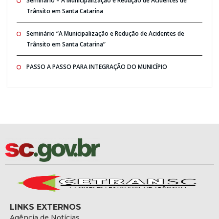
Seminario – A Municipalização e Redução de Acidentes de
Trânsito em Santa Catarina
Seminário “A Municipalização e Redução de Acidentes de
Trânsito em Santa Catarina”
PASSO A PASSO PARA INTEGRAÇÃO DO MUNICÍPIO
LINKS EXTERNOS
Agência de Notícias