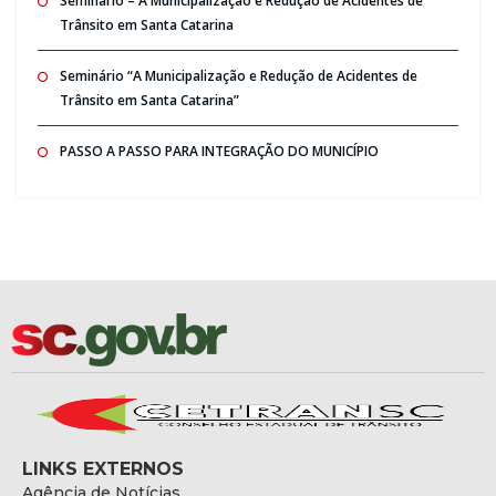
Seminario – A Municipalização e Redução de Acidentes de
Trânsito em Santa Catarina
Seminário “A Municipalização e Redução de Acidentes de
Trânsito em Santa Catarina”
PASSO A PASSO PARA INTEGRAÇÃO DO MUNICÍPIO
LINKS EXTERNOS
Agência de Notícias