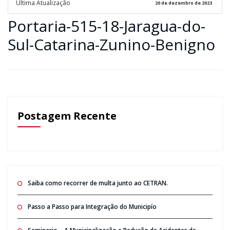
Ultima Atualização
20 de dezembro de 2023
Portaria-515-18-Jaragua-do-
Sul-Catarina-Zunino-Benigno
Postagem Recente
Saiba como recorrer de multa junto ao CETRAN.
Passo a Passo para Integração do Municipío