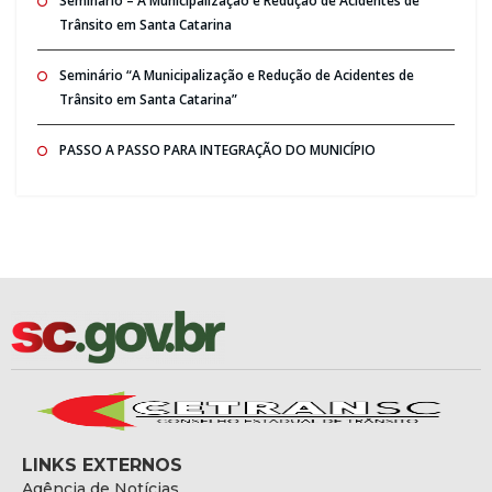
Seminario – A Municipalização e Redução de Acidentes de
Trânsito em Santa Catarina
Seminário “A Municipalização e Redução de Acidentes de
Trânsito em Santa Catarina”
PASSO A PASSO PARA INTEGRAÇÃO DO MUNICÍPIO
LINKS EXTERNOS
Agência de Notícias