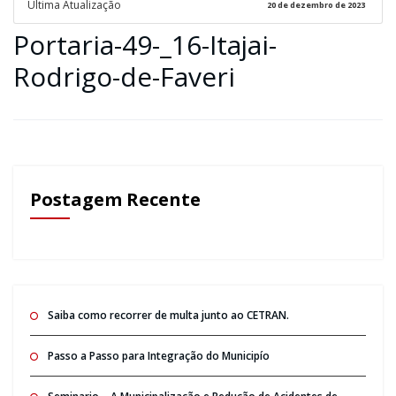
Ultima Atualização
20 de dezembro de 2023
Portaria-49-_16-Itajai-
Rodrigo-de-Faveri
Postagem Recente
Saiba como recorrer de multa junto ao CETRAN.
Passo a Passo para Integração do Municipío