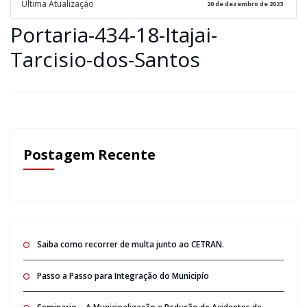
Ultima Atualização
20 de dezembro de 2023
Portaria-434-18-Itajai-
Tarcisio-dos-Santos
Postagem Recente
Saiba como recorrer de multa junto ao CETRAN.
Passo a Passo para Integração do Municipío