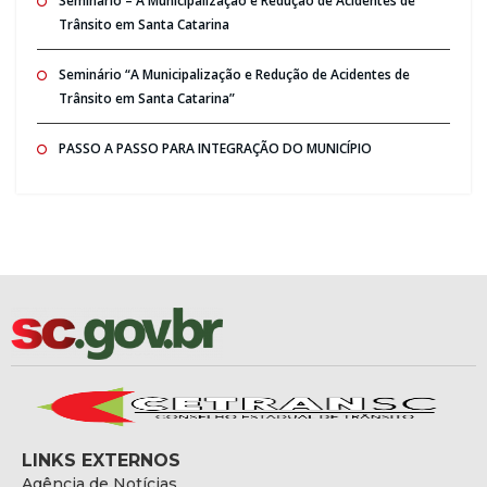
Seminario – A Municipalização e Redução de Acidentes de
Trânsito em Santa Catarina
Seminário “A Municipalização e Redução de Acidentes de
Trânsito em Santa Catarina”
PASSO A PASSO PARA INTEGRAÇÃO DO MUNICÍPIO
LINKS EXTERNOS
Agência de Notícias