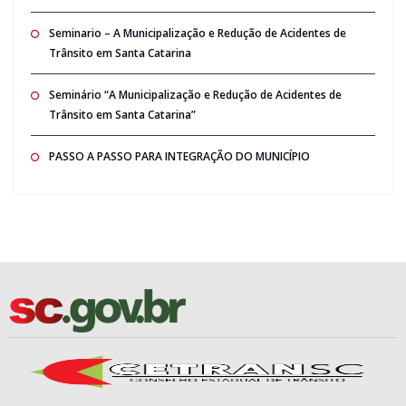
Seminario – A Municipalização e Redução de Acidentes de
Trânsito em Santa Catarina
Seminário “A Municipalização e Redução de Acidentes de
Trânsito em Santa Catarina”
PASSO A PASSO PARA INTEGRAÇÃO DO MUNICÍPIO