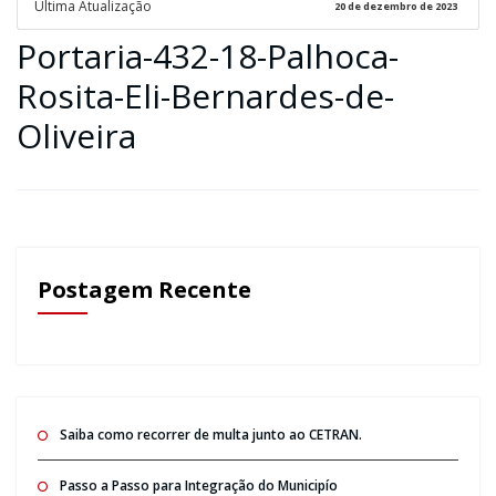
Ultima Atualização
20 de dezembro de 2023
Portaria-432-18-Palhoca-
Rosita-Eli-Bernardes-de-
Oliveira
Postagem Recente
Saiba como recorrer de multa junto ao CETRAN.
Passo a Passo para Integração do Municipío