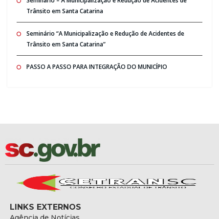
Seminario – A Municipalização e Redução de Acidentes de
Trânsito em Santa Catarina
Seminário “A Municipalização e Redução de Acidentes de
Trânsito em Santa Catarina”
PASSO A PASSO PARA INTEGRAÇÃO DO MUNICÍPIO
LINKS EXTERNOS
Agência de Notícias