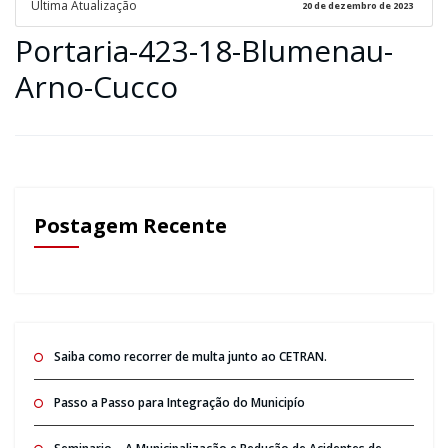
Ultima Atualização
20 de dezembro de 2023
Portaria-423-18-Blumenau-
Arno-Cucco
Postagem Recente
Saiba como recorrer de multa junto ao CETRAN.
Passo a Passo para Integração do Municipío