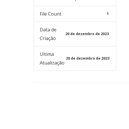
File Count
1
Data de
20 de dezembro de 2023
Criação
Ultima
20 de dezembro de 2023
Atualização