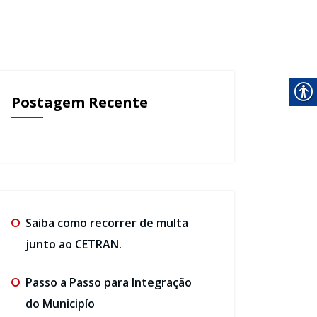
Postagem Recente
Saiba como recorrer de multa
junto ao CETRAN.
Passo a Passo para Integração
do Municipío