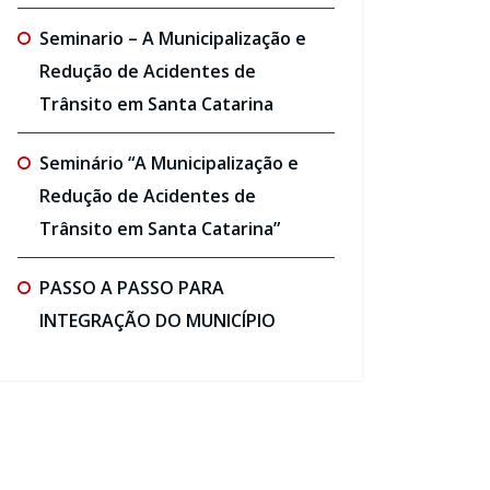
Seminario – A Municipalização e
Redução de Acidentes de
Trânsito em Santa Catarina
Seminário “A Municipalização e
Redução de Acidentes de
Trânsito em Santa Catarina”
PASSO A PASSO PARA
INTEGRAÇÃO DO MUNICÍPIO