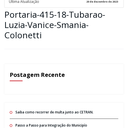
Ultima Atualização
20 de dezembro de 2023
Portaria-415-18-Tubarao-
Luzia-Vanice-Smania-
Colonetti
Postagem Recente
Saiba como recorrer de multa junto ao CETRAN.
Passo a Passo para Integração do Municipío