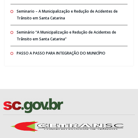
Seminario – A Municipalização e Redução de Acidentes de
Trânsito em Santa Catarina
Seminário “A Municipalização e Redução de Acidentes de
Trânsito em Santa Catarina”
PASSO A PASSO PARA INTEGRAÇÃO DO MUNICÍPIO