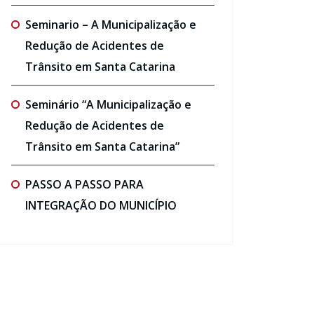
Seminario – A Municipalização e
Redução de Acidentes de
Trânsito em Santa Catarina
Seminário “A Municipalização e
Redução de Acidentes de
Trânsito em Santa Catarina”
PASSO A PASSO PARA
INTEGRAÇÃO DO MUNICÍPIO