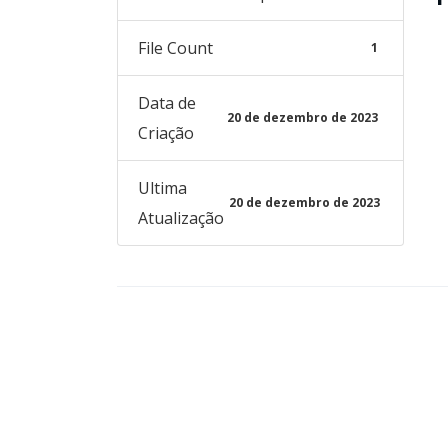
File Count
1
Data de
20 de dezembro de 2023
Criação
Ultima
20 de dezembro de 2023
Atualização