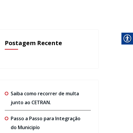
Postagem Recente
Saiba como recorrer de multa
junto ao CETRAN.
Passo a Passo para Integração
do Municipío