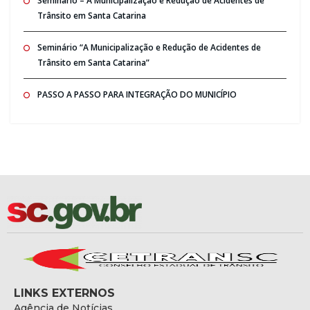
Seminario – A Municipalização e Redução de Acidentes de
Trânsito em Santa Catarina
Seminário “A Municipalização e Redução de Acidentes de
Trânsito em Santa Catarina”
PASSO A PASSO PARA INTEGRAÇÃO DO MUNICÍPIO
LINKS EXTERNOS
Agência de Notícias