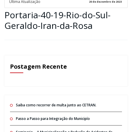
Ultima Atualização
20 de dezembro de 2023
Portaria-40-19-Rio-do-Sul-
Geraldo-Iran-da-Rosa
Postagem Recente
Saiba como recorrer de multa junto ao CETRAN.
Passo a Passo para Integração do Municipío