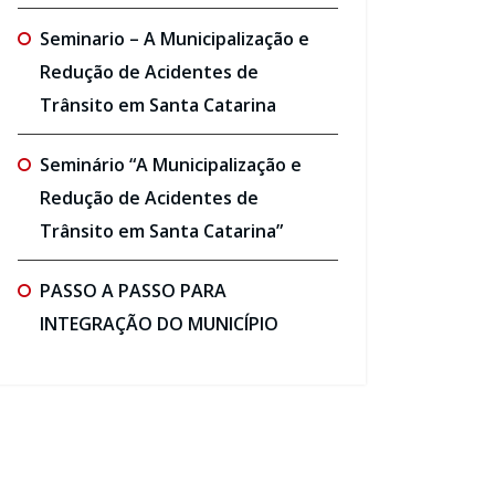
Seminario – A Municipalização e
Redução de Acidentes de
Trânsito em Santa Catarina
Seminário “A Municipalização e
Redução de Acidentes de
Trânsito em Santa Catarina”
PASSO A PASSO PARA
INTEGRAÇÃO DO MUNICÍPIO