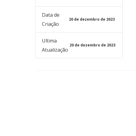
Data de
20 de dezembro de 2023
Criação
Ultima
20 de dezembro de 2023
Atualização