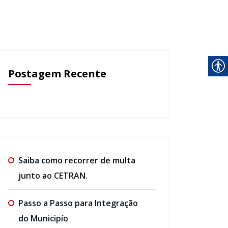
Postagem Recente
Saiba como recorrer de multa
junto ao CETRAN.
Passo a Passo para Integração
do Municipío