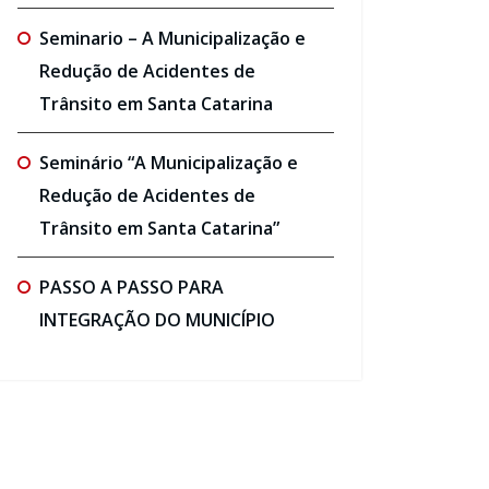
Seminario – A Municipalização e
Redução de Acidentes de
Trânsito em Santa Catarina
Seminário “A Municipalização e
Redução de Acidentes de
Trânsito em Santa Catarina”
PASSO A PASSO PARA
INTEGRAÇÃO DO MUNICÍPIO