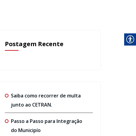
Postagem Recente
Saiba como recorrer de multa
junto ao CETRAN.
Passo a Passo para Integração
do Municipío