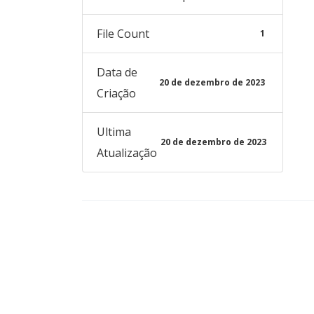
File Count
1
Data de
20 de dezembro de 2023
Criação
Ultima
20 de dezembro de 2023
Atualização