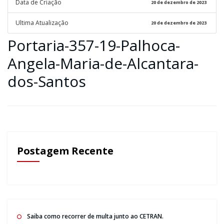
Data de Criação
20 de dezembro de 2023
Ultima Atualização
20 de dezembro de 2023
Portaria-357-19-Palhoca-
Angela-Maria-de-Alcantara-
dos-Santos
Postagem Recente
Saiba como recorrer de multa junto ao CETRAN.