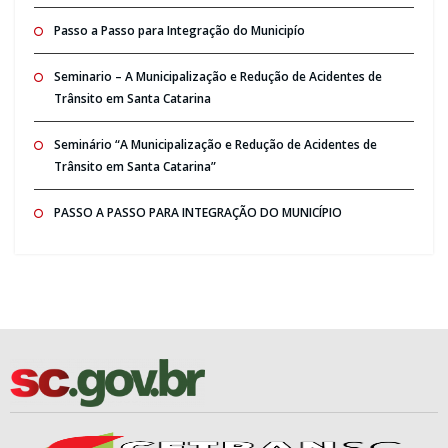
Passo a Passo para Integração do Municipío
Seminario – A Municipalização e Redução de Acidentes de
Trânsito em Santa Catarina
Seminário “A Municipalização e Redução de Acidentes de
Trânsito em Santa Catarina”
PASSO A PASSO PARA INTEGRAÇÃO DO MUNICÍPIO