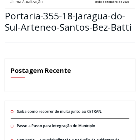
Ultima Atualização
20 de dezembro de 2023
Portaria-355-18-Jaragua-do-
Sul-Arteneo-Santos-Bez-Batti
Postagem Recente
Saiba como recorrer de multa junto ao CETRAN.
Passo a Passo para Integração do Municipío