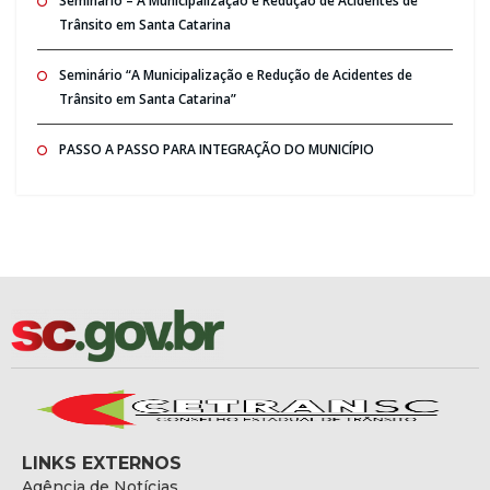
Seminario – A Municipalização e Redução de Acidentes de
Trânsito em Santa Catarina
Seminário “A Municipalização e Redução de Acidentes de
Trânsito em Santa Catarina”
PASSO A PASSO PARA INTEGRAÇÃO DO MUNICÍPIO
LINKS EXTERNOS
Agência de Notícias