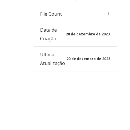
File Count
1
Data de
20 de dezembro de 2023
Criação
Ultima
20 de dezembro de 2023
Atualização