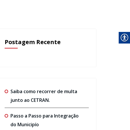
Postagem Recente
Saiba como recorrer de multa
junto ao CETRAN.
Passo a Passo para Integração
do Municipío