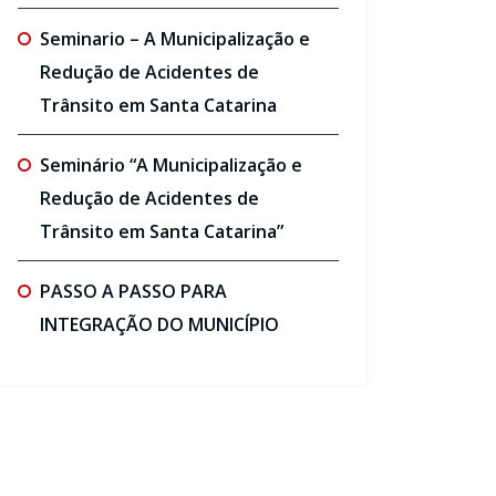
Seminario – A Municipalização e
Redução de Acidentes de
Trânsito em Santa Catarina
Seminário “A Municipalização e
Redução de Acidentes de
Trânsito em Santa Catarina”
PASSO A PASSO PARA
INTEGRAÇÃO DO MUNICÍPIO