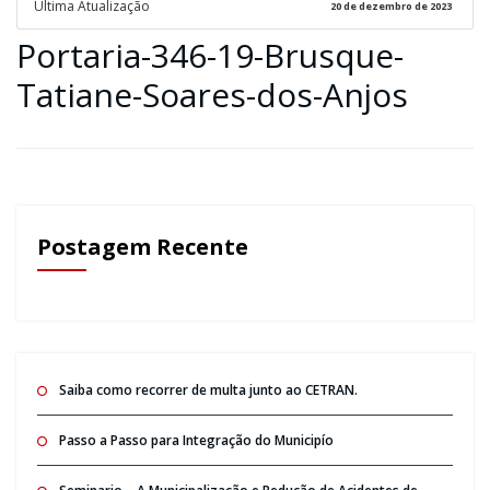
Ultima Atualização
20 de dezembro de 2023
Portaria-346-19-Brusque-
Tatiane-Soares-dos-Anjos
Postagem Recente
Saiba como recorrer de multa junto ao CETRAN.
Passo a Passo para Integração do Municipío