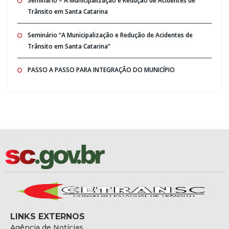
Seminario – A Municipalização e Redução de Acidentes de
Trânsito em Santa Catarina
Seminário “A Municipalização e Redução de Acidentes de
Trânsito em Santa Catarina”
PASSO A PASSO PARA INTEGRAÇÃO DO MUNICÍPIO
LINKS EXTERNOS
Agência de Notícias