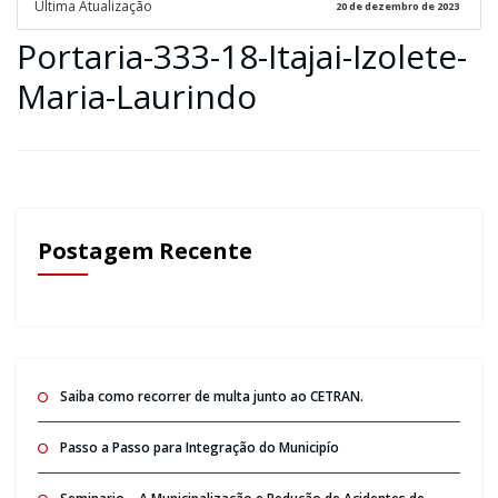
Ultima Atualização
20 de dezembro de 2023
Portaria-333-18-Itajai-Izolete-
Maria-Laurindo
Postagem Recente
Saiba como recorrer de multa junto ao CETRAN.
Passo a Passo para Integração do Municipío