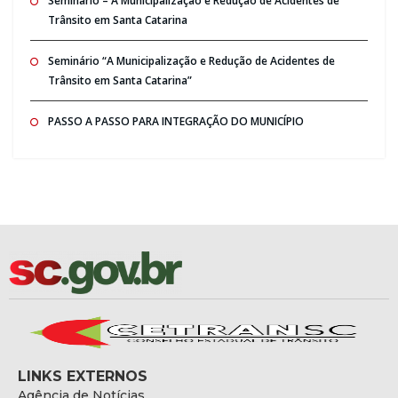
Seminario – A Municipalização e Redução de Acidentes de
Trânsito em Santa Catarina
Seminário “A Municipalização e Redução de Acidentes de
Trânsito em Santa Catarina”
PASSO A PASSO PARA INTEGRAÇÃO DO MUNICÍPIO
LINKS EXTERNOS
Agência de Notícias