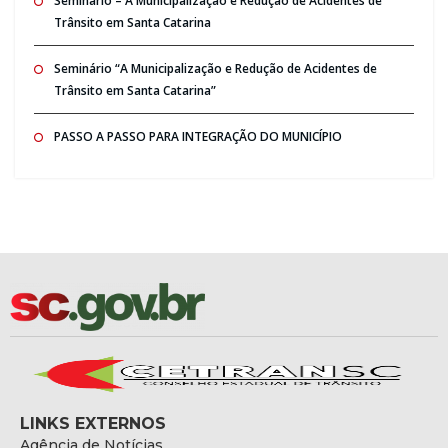
Seminario – A Municipalização e Redução de Acidentes de
Trânsito em Santa Catarina
Seminário “A Municipalização e Redução de Acidentes de
Trânsito em Santa Catarina”
PASSO A PASSO PARA INTEGRAÇÃO DO MUNICÍPIO
LINKS EXTERNOS
Agência de Notícias