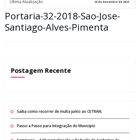
Ultima Atualização
20 de dezembro de 2023
Portaria-32-2018-Sao-Jose-
Santiago-Alves-Pimenta
Postagem Recente
Saiba como recorrer de multa junto ao CETRAN.
Passo a Passo para Integração do Municipío