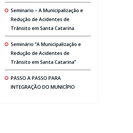
Seminario – A Municipalização e
Redução de Acidentes de
Trânsito em Santa Catarina
Seminário “A Municipalização e
Redução de Acidentes de
Trânsito em Santa Catarina”
PASSO A PASSO PARA
INTEGRAÇÃO DO MUNICÍPIO