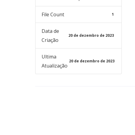
File Count
1
Data de
20 de dezembro de 2023
Criação
Ultima
20 de dezembro de 2023
Atualização