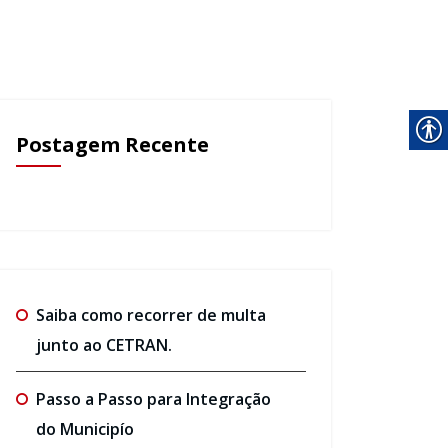
Postagem Recente
Saiba como recorrer de multa
junto ao CETRAN.
Passo a Passo para Integração
do Municipío