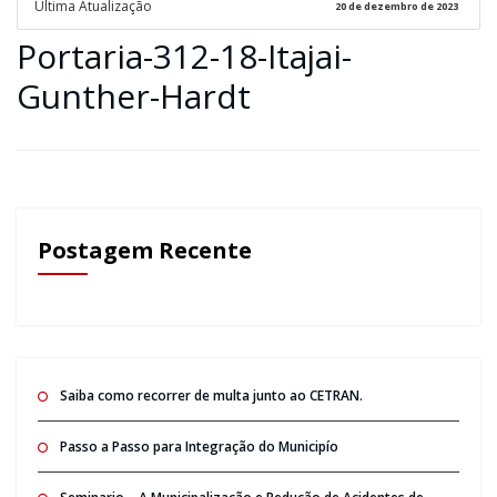
Ultima Atualização
20 de dezembro de 2023
Portaria-312-18-Itajai-
Gunther-Hardt
Postagem Recente
Saiba como recorrer de multa junto ao CETRAN.
Passo a Passo para Integração do Municipío