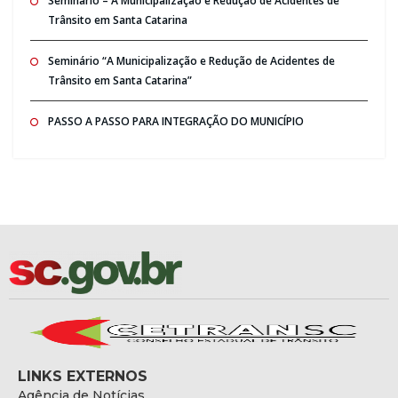
Seminario – A Municipalização e Redução de Acidentes de
Trânsito em Santa Catarina
Seminário “A Municipalização e Redução de Acidentes de
Trânsito em Santa Catarina”
PASSO A PASSO PARA INTEGRAÇÃO DO MUNICÍPIO
LINKS EXTERNOS
Agência de Notícias