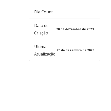
File Count
1
Data de
20 de dezembro de 2023
Criação
Ultima
20 de dezembro de 2023
Atualização