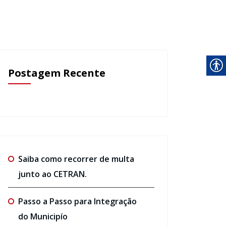
Postagem Recente
Saiba como recorrer de multa
junto ao CETRAN.
Passo a Passo para Integração
do Municipío