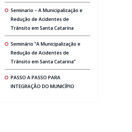
Seminario – A Municipalização e
Redução de Acidentes de
Trânsito em Santa Catarina
Seminário “A Municipalização e
Redução de Acidentes de
Trânsito em Santa Catarina”
PASSO A PASSO PARA
INTEGRAÇÃO DO MUNICÍPIO