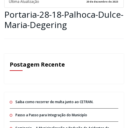
Ultima Atualização
20 de dezembro de 2023
Portaria-28-18-Palhoca-Dulce-
Maria-Degering
Postagem Recente
Saiba como recorrer de multa junto ao CETRAN.
Passo a Passo para Integração do Municipío