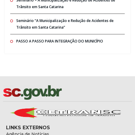
Seminario – A Municipalização e Redução de Acidentes de
Trânsito em Santa Catarina
Seminário “A Municipalização e Redução de Acidentes de
Trânsito em Santa Catarina”
PASSO A PASSO PARA INTEGRAÇÃO DO MUNICÍPIO
LINKS EXTERNOS
Agência de Notícias