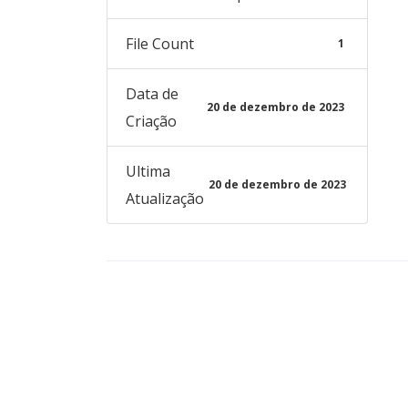
File Count
1
Data de
20 de dezembro de 2023
Criação
Ultima
20 de dezembro de 2023
Atualização