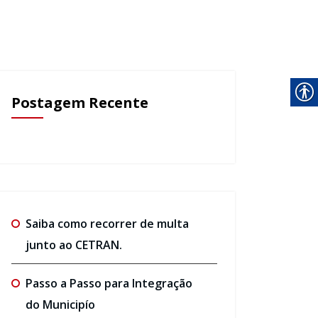
Postagem Recente
Saiba como recorrer de multa
junto ao CETRAN.
Passo a Passo para Integração
do Municipío