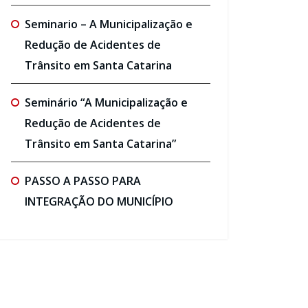
Seminario – A Municipalização e
Redução de Acidentes de
Trânsito em Santa Catarina
Seminário “A Municipalização e
Redução de Acidentes de
Trânsito em Santa Catarina”
PASSO A PASSO PARA
INTEGRAÇÃO DO MUNICÍPIO