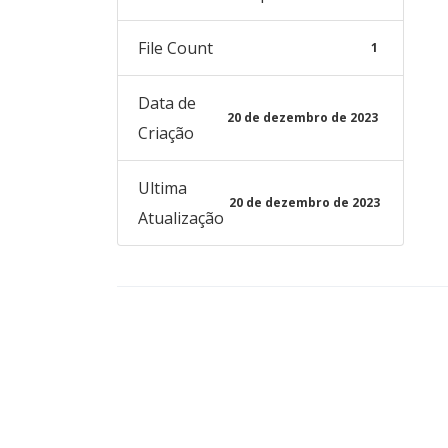
File Count
1
Data de
20 de dezembro de 2023
Criação
Ultima
20 de dezembro de 2023
Atualização