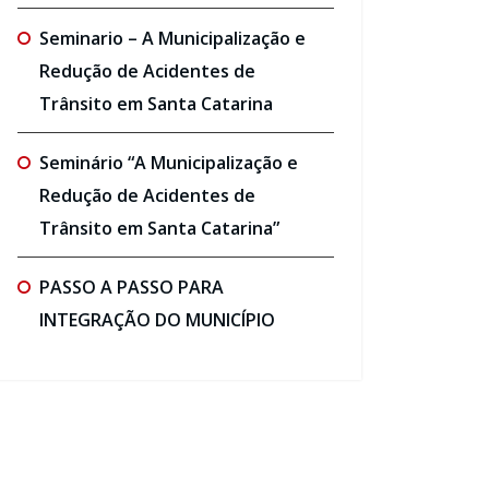
Seminario – A Municipalização e
Redução de Acidentes de
Trânsito em Santa Catarina
Seminário “A Municipalização e
Redução de Acidentes de
Trânsito em Santa Catarina”
PASSO A PASSO PARA
INTEGRAÇÃO DO MUNICÍPIO