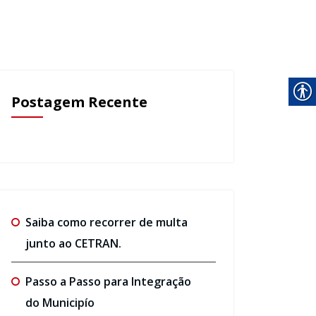
Postagem Recente
Saiba como recorrer de multa
junto ao CETRAN.
Passo a Passo para Integração
do Municipío