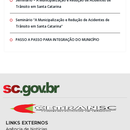
Seminario – A Municipalização e Redução de Acidentes de
Trânsito em Santa Catarina
Seminário “A Municipalização e Redução de Acidentes de
Trânsito em Santa Catarina”
PASSO A PASSO PARA INTEGRAÇÃO DO MUNICÍPIO
LINKS EXTERNOS
Agência de Notícias