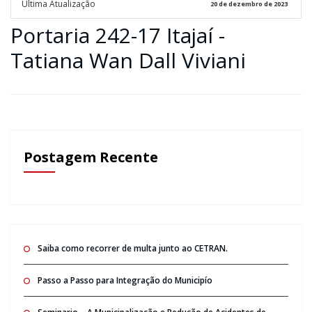
Ultima Atualização
20 de dezembro de 2023
Portaria 242-17 Itajaí -
Tatiana Wan Dall Viviani
Postagem Recente
Saiba como recorrer de multa junto ao CETRAN.
Passo a Passo para Integração do Municipío