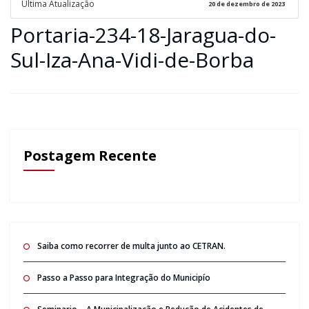
Ultima Atualização
20 de dezembro de 2023
Portaria-234-18-Jaragua-do-
Sul-Iza-Ana-Vidi-de-Borba
Postagem Recente
Saiba como recorrer de multa junto ao CETRAN.
Passo a Passo para Integração do Municipío