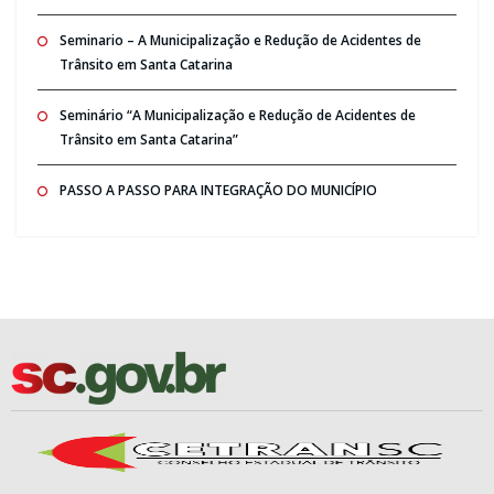
Seminario – A Municipalização e Redução de Acidentes de
Trânsito em Santa Catarina
Seminário “A Municipalização e Redução de Acidentes de
Trânsito em Santa Catarina”
PASSO A PASSO PARA INTEGRAÇÃO DO MUNICÍPIO