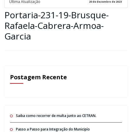
Ultima Atualização
20 de dezembro de 2023
Portaria-231-19-Brusque-
Rafaela-Cabrera-Armoa-
Garcia
Postagem Recente
Saiba como recorrer de multa junto ao CETRAN.
Passo a Passo para Integração do Municipío