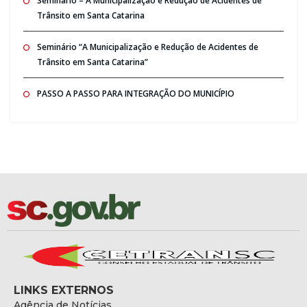
Seminario – A Municipalização e Redução de Acidentes de
Trânsito em Santa Catarina
Seminário “A Municipalização e Redução de Acidentes de
Trânsito em Santa Catarina”
PASSO A PASSO PARA INTEGRAÇÃO DO MUNICÍPIO
LINKS EXTERNOS
Agência de Notícias