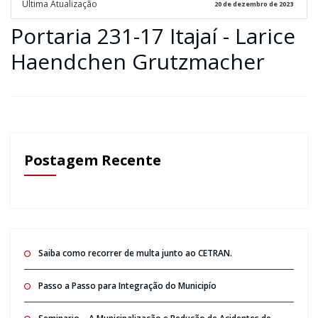
Ultima Atualização
20 de dezembro de 2023
Portaria 231-17 Itajaí - Larice
Haendchen Grutzmacher
Postagem Recente
Saiba como recorrer de multa junto ao CETRAN.
Passo a Passo para Integração do Municipío