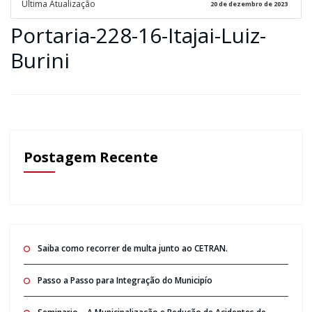
Ultima Atualização
20 de dezembro de 2023
Portaria-228-16-Itajai-Luiz-
Burini
Postagem Recente
Saiba como recorrer de multa junto ao CETRAN.
Passo a Passo para Integração do Municipío