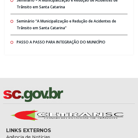
Seminario – A Municipalização e Redução de Acidentes de
Trânsito em Santa Catarina
Seminário “A Municipalização e Redução de Acidentes de
Trânsito em Santa Catarina”
PASSO A PASSO PARA INTEGRAÇÃO DO MUNICÍPIO
LINKS EXTERNOS
Agência de Notícias