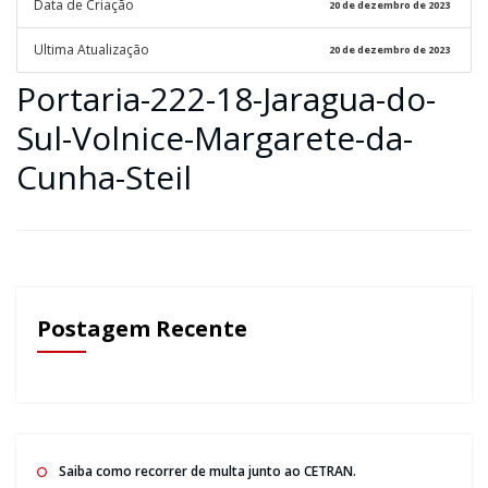
Data de Criação
20 de dezembro de 2023
Ultima Atualização
20 de dezembro de 2023
Portaria-222-18-Jaragua-do-
Sul-Volnice-Margarete-da-
Cunha-Steil
Postagem Recente
Saiba como recorrer de multa junto ao CETRAN.