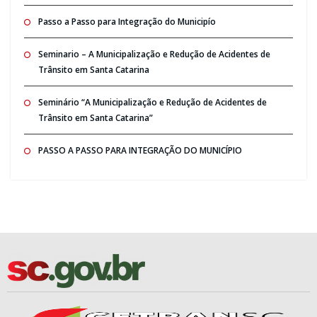
Passo a Passo para Integração do Municipío
Seminario – A Municipalização e Redução de Acidentes de
Trânsito em Santa Catarina
Seminário “A Municipalização e Redução de Acidentes de
Trânsito em Santa Catarina”
PASSO A PASSO PARA INTEGRAÇÃO DO MUNICÍPIO